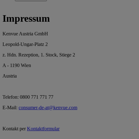
Impressum
Kenvue Austria GmbH
Leopold-Ungar-Platz 2
z. Hdn. Rezeption, 1. Stock, Stiege 2
A - 1190 Wien
Austria
Telefon: 0800 771 771 77
E-Mail:
consumer-de-at@kenvue.com
Kontakt per
Kontaktformular