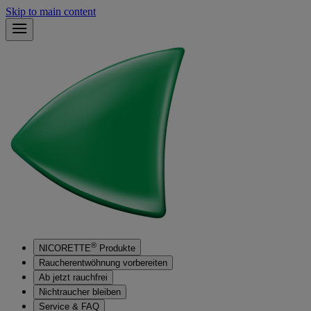
Skip to main content
®
NICORETTE
Produkte
Raucherentwöhnung vorbereiten
Ab jetzt rauchfrei
Nichtraucher bleiben
Service & FAQ