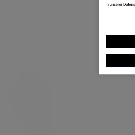
in unserer Daten