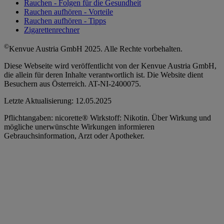
Rauchen - Folgen für die Gesundheit
Rauchen aufhören - Vorteile
Rauchen aufhören - Tipps
Zigarettenrechner
©
Kenvue Austria GmbH 2025. Alle Rechte vorbehalten.
Diese Webseite wird veröffentlicht von der Kenvue Austria GmbH,
die allein für deren Inhalte verantwortlich ist. Die Website dient
Besuchern aus Österreich. AT-NI-2400075.
Letzte Aktualisierung: 12.05.2025
Pflichtangaben: nicorette® Wirkstoff: Nikotin. Über Wirkung und
mögliche unerwünschte Wirkungen informieren
Gebrauchsinformation, Arzt oder Apotheker.